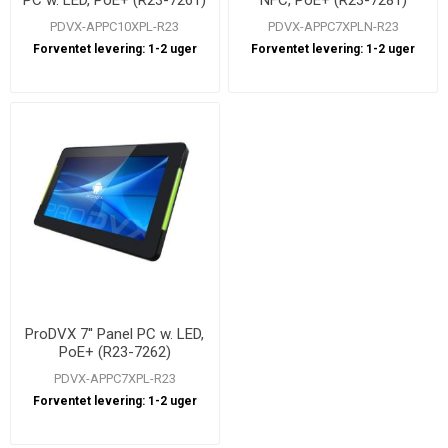
PDVX-APPC10XPL-R23
PDVX-APPC7XPLN-R23
Forventet levering:
1-2 uger
Forventet levering:
1-2 uger
ProDVX 7'' Panel PC w. LED,
PoE+ (R23-7262)
PDVX-APPC7XPL-R23
Forventet levering:
1-2 uger