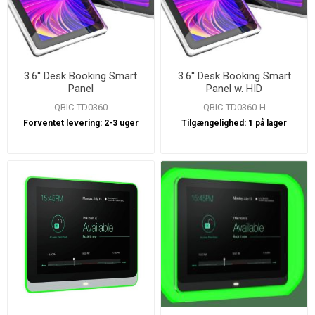
3.6'' Desk Booking Smart
3.6'' Desk Booking Smart
Panel
Panel w. HID
QBIC-TD0360
QBIC-TD0360-H
Forventet levering:
2-3 uger
Tilgængelighed:
1 på lager